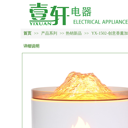
首页
>>
产品系列
>>
热销新品
>>
YX-1502-创意香薰
详细说明