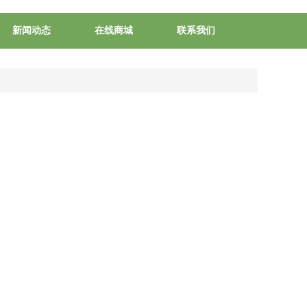
新闻动态
在线商城
联系我们