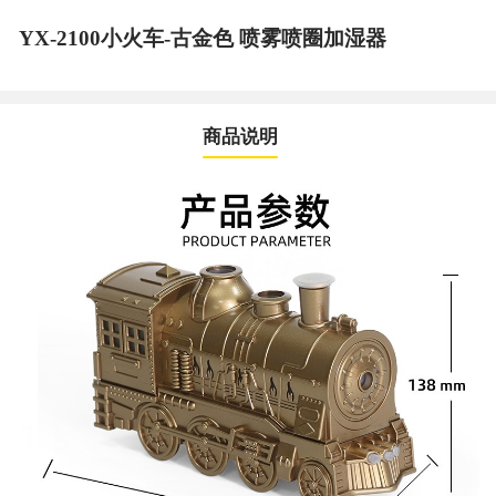
YX-2100小火车-古金色 喷雾喷圈加湿器
商品说明