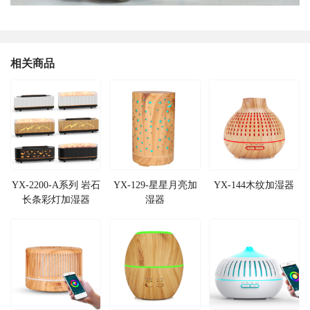
相关商品
YX-2200-A系列 岩石
YX-129-星星月亮加
YX-144木纹加湿器
长条彩灯加湿器
湿器